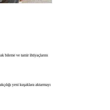
ak bileme ve tamir ihtiyaçlarını
akçılığı yeni kuşaklara aktarmayı