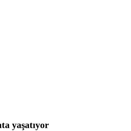
hta yaşatıyor