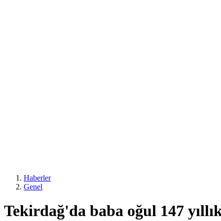
Haberler
Genel
Tekirdağ'da baba oğul 147 yıllık