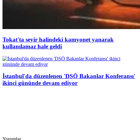
Tokat'ta seyir halindeki kamyonet yanarak
kullanılamaz hale geldi
İstanbul'da düzenlenen 'DSÖ Bakanlar Konferansı'
ikinci gününde devam ediyor
Yorumlar