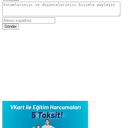
Gönder