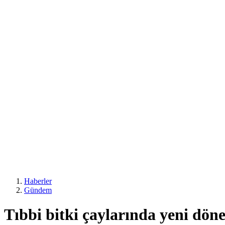
Haberler
Gündem
Tıbbi bitki çaylarında yeni dön