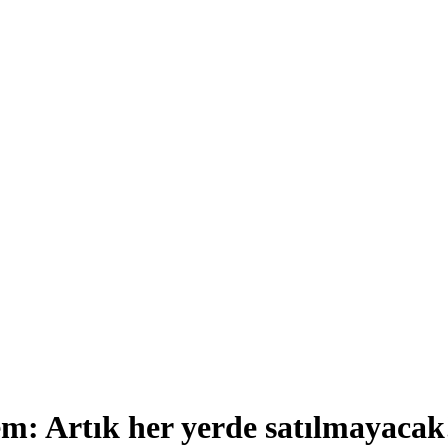
em: Artık her yerde satılmayacak