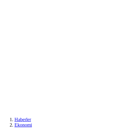
Haberler
Ekonomi