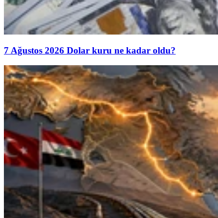
7 Ağustos 2026 Dolar kuru ne kadar oldu?