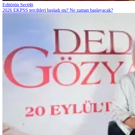
Editörün Seçtiği
2026 EKPSS tercihleri başladı mı? Ne zaman başlayacak?