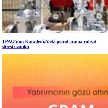
TPAO'nun Karadeniz'deki petrol arama ruhsat
süresi uzatıldı