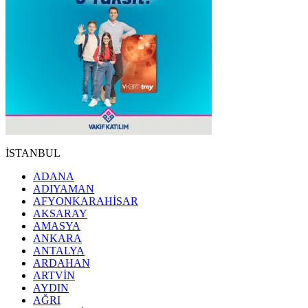
İSTANBUL
ADANA
ADIYAMAN
AFYONKARAHİSAR
AKSARAY
AMASYA
ANKARA
ANTALYA
ARDAHAN
ARTVİN
AYDIN
AĞRI