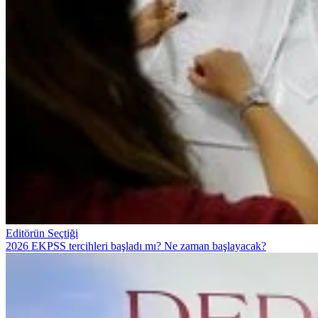
Editörün Seçtiği
2026 EKPSS tercihleri başladı mı? Ne zaman başlayacak?