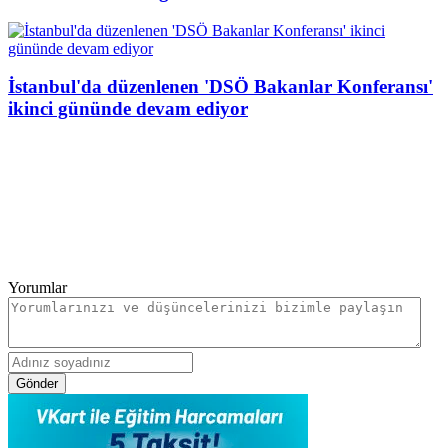
İstanbul'da düzenlenen 'DSÖ Bakanlar Konferansı'
ikinci gününde devam ediyor
Yorumlar
Gönder