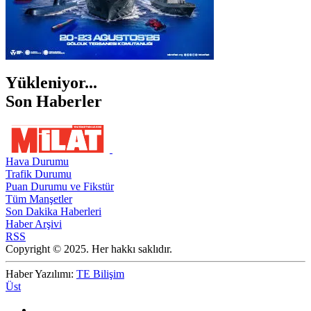
Yükleniyor...
Son Haberler
Hava Durumu
Trafik Durumu
Puan Durumu ve Fikstür
Tüm Manşetler
Son Dakika Haberleri
Haber Arşivi
RSS
Copyright © 2025. Her hakkı saklıdır.
Haber Yazılımı:
TE Bilişim
Üst