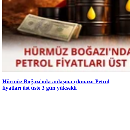
Hürmüz Boğazı'nda anlaşma çıkmazı: Petrol
fiyatları üst üste 3 gün yükseldi