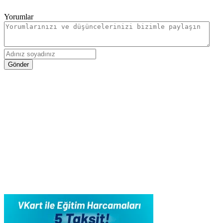
Yorumlar
Gönder