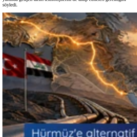
söyledi.