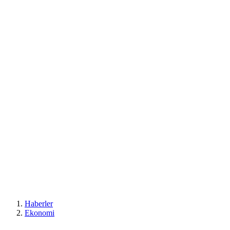
Haberler
Ekonomi