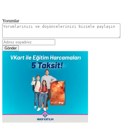
Yorumlar
Gönder