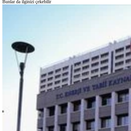
Bunlar da ilginizi çekebilir