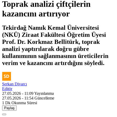
Toprak analizi çiftçilerin
kazancını artırıyor
Tekirdağ Namık Kemal Üniversitesi
(NKÜ) Ziraat Fakültesi Öğretim Üyesi
Prof. Dr. Korkmaz Bellitürk, toprak
analizi yaptırılarak doğru gübre
kullanımının sağlanmasının üreticilerin
verim ve kazancını artırdığını söyledi.
Serkan Divarcı
Editör
27.05.2026 - 11:09
Yayınlanma
27.05.2026 - 11:54
Güncelleme
1 Dk
Okunma Süresi
Paylaş