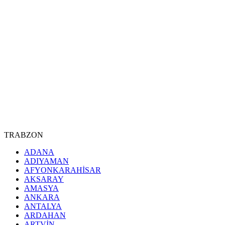
TRABZON
ADANA
ADIYAMAN
AFYONKARAHİSAR
AKSARAY
AMASYA
ANKARA
ANTALYA
ARDAHAN
ARTVİN