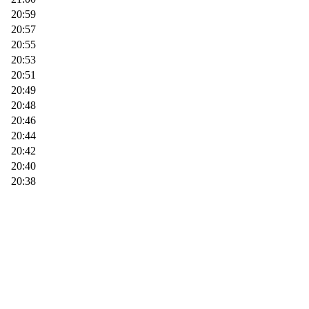
20:59
20:57
20:55
20:53
20:51
20:49
20:48
20:46
20:44
20:42
20:40
20:38