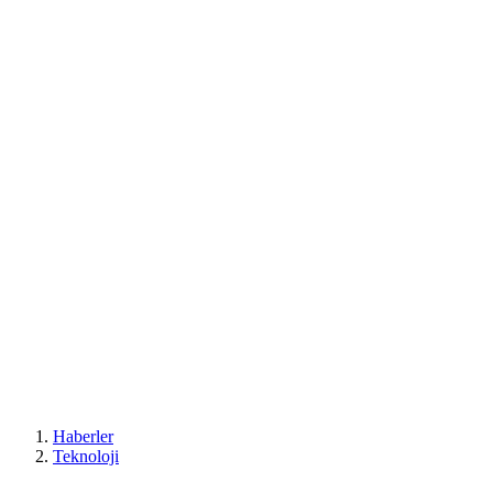
Haberler
Teknoloji