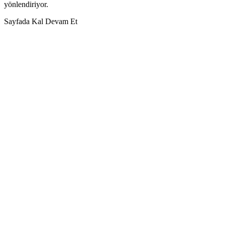
yönlendiriyor.
Sayfada Kal
Devam Et