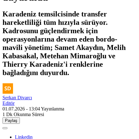
Karadeniz temsilcisinde transfer
hareketliliği tüm hızıyla sürüyor.
Kadrosunu güçlendirmek için
operasyonlarına devam eden bordo-
mavili yönetim; Samet Akaydın, Melih
Kabasakal, Metehan Mimaroğlu ve
Thierry Karadeniz'i renklerine
bağladığını duyurdu.
Serkan Divarcı
Editör
01.07.2026 - 13:04
Yayınlanma
1 Dk
Okunma Süresi
Paylaş
Linkedin