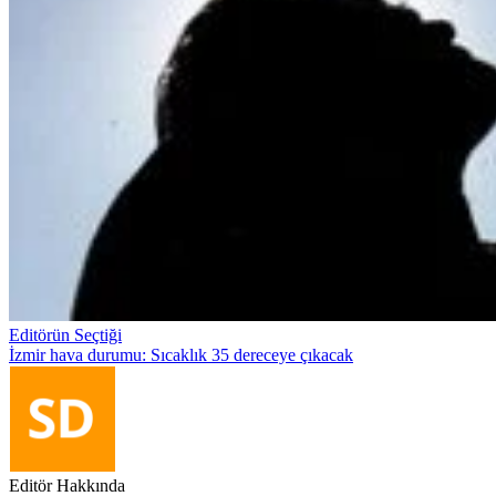
Editörün Seçtiği
İzmir hava durumu: Sıcaklık 35 dereceye çıkacak
Editör Hakkında