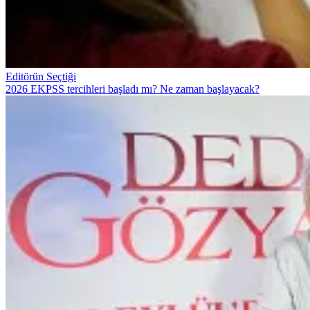
Editörün Seçtiği
2026 EKPSS tercihleri başladı mı? Ne zaman başlayacak?