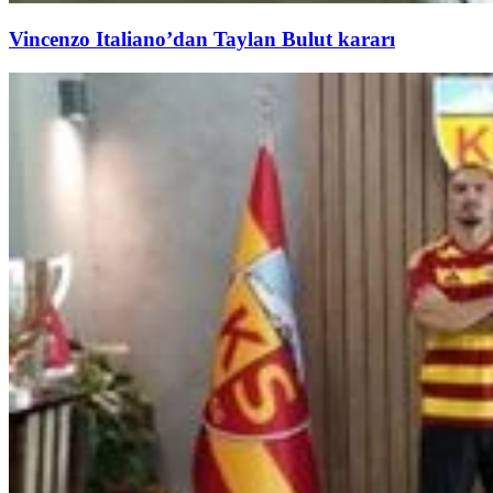
Vincenzo Italiano’dan Taylan Bulut kararı