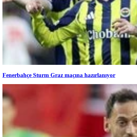
Fenerbahçe Sturm Graz maçına hazırlanıyor