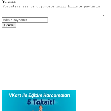
Yorumlar
Gönder