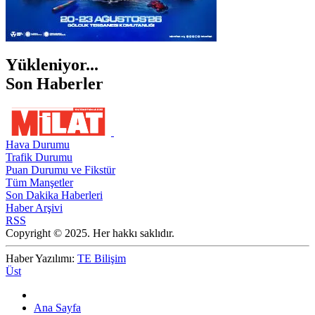
Yükleniyor...
Son Haberler
Hava Durumu
Trafik Durumu
Puan Durumu ve Fikstür
Tüm Manşetler
Son Dakika Haberleri
Haber Arşivi
RSS
Copyright © 2025. Her hakkı saklıdır.
Haber Yazılımı:
TE Bilişim
Üst
Ana Sayfa