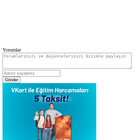
Yorumlar
Gönder