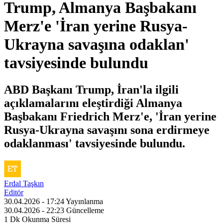
Trump, Almanya Başbakanı
Merz'e 'İran yerine Rusya-
Ukrayna savaşına odaklan'
tavsiyesinde bulundu
ABD Başkanı Trump, İran'la ilgili
açıklamalarını eleştirdiği Almanya
Başbakanı Friedrich Merz'e, 'İran yerine
Rusya-Ukrayna savaşını sona erdirmeye
odaklanması' tavsiyesinde bulundu.
Erdal Taşkın
Editör
30.04.2026 - 17:24
Yayınlanma
30.04.2026 - 22:23
Güncelleme
1 Dk
Okunma Süresi