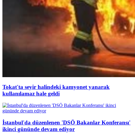
Tokat'ta seyir halindeki kamyonet yanarak
kullanılamaz hale geldi
İstanbul'da düzenlenen 'DSÖ Bakanlar Konferansı'
ikinci gününde devam ediyor