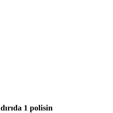
ırıda 1 polisin