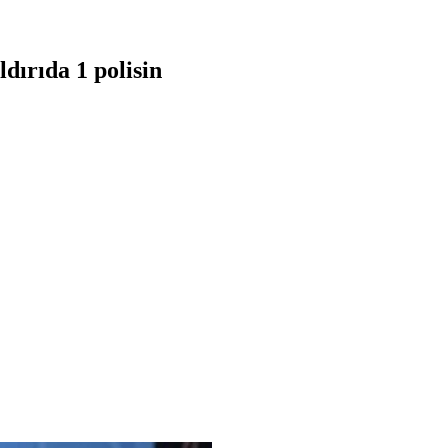
ırıda 1 polisin