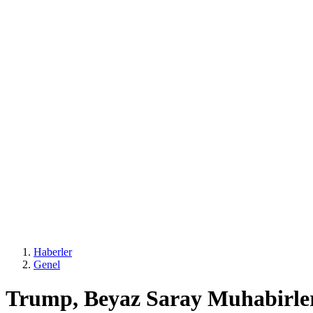
Haberler
Genel
Trump, Beyaz Saray Muhabirleri 