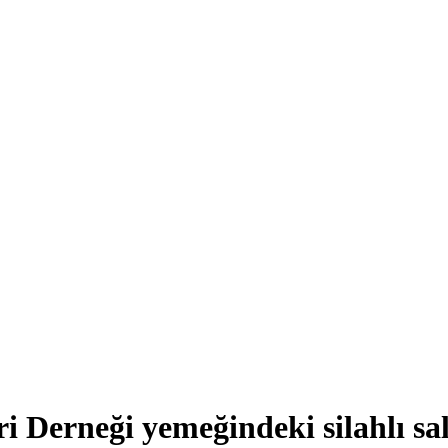
Derneği yemeğindeki silahlı sald