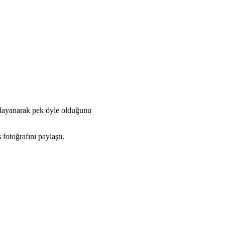
 dayanarak pek öyle olduğunu
fotoğrafını paylaştı.