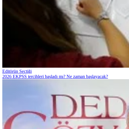
Editörün Seçtiği
2026 EKPSS tercihleri başladı mı? Ne zaman başlayacak?