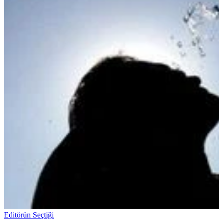
Editörün Seçtiği