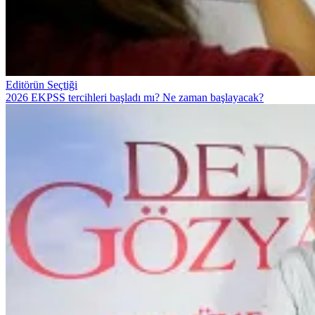
Editörün Seçtiği
2026 EKPSS tercihleri başladı mı? Ne zaman başlayacak?