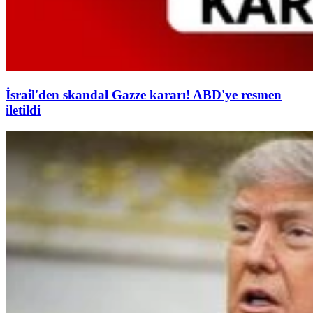
İsrail'den skandal Gazze kararı! ABD'ye resmen
iletildi