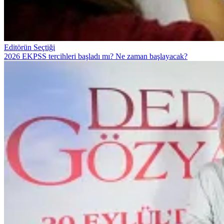
Editörün Seçtiği
2026 EKPSS tercihleri başladı mı? Ne zaman başlayacak?