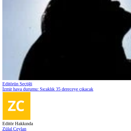
Editörün Seçtiği
İzmir hava durumu: Sıcaklık 35 dereceye çıkacak
Editör Hakkında
Zülal Ceylan