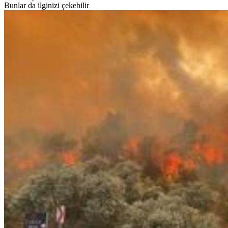
Bunlar da ilginizi çekebilir