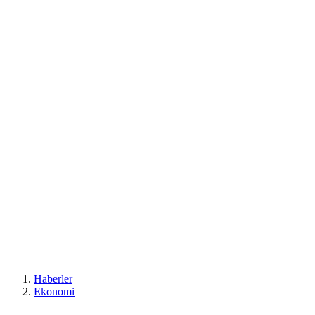
Haberler
Ekonomi