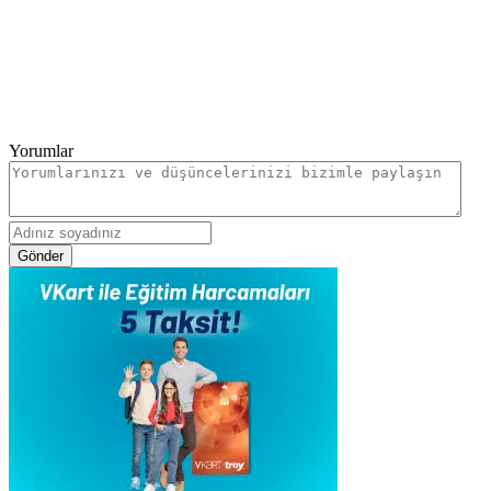
Yorumlar
Gönder