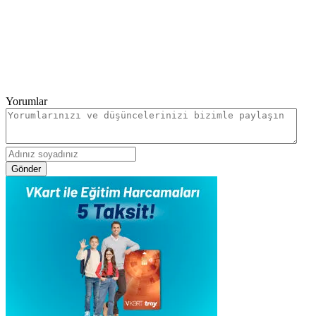
Yorumlar
Gönder