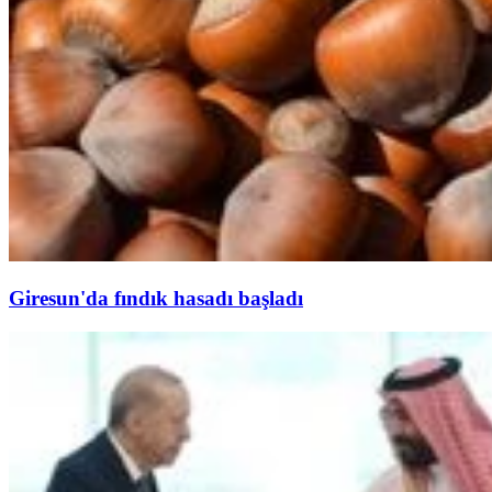
Giresun'da fındık hasadı başladı