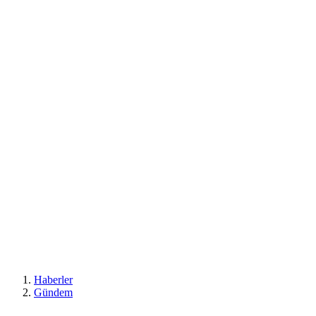
Haberler
Gündem