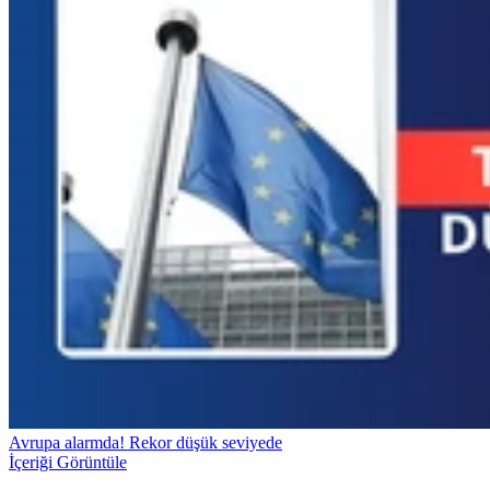
Avrupa alarmda! Rekor düşük seviyede
İçeriği Görüntüle