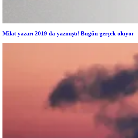
Milat yazarı 2019 da yazmıştı! Bugün gerçek oluyor