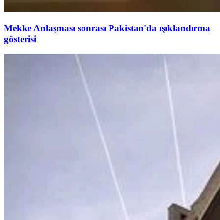
Mekke Anlaşması sonrası Pakistan'da ışıklandırma
gösterisi