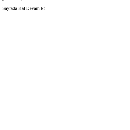
Sayfada Kal
Devam Et