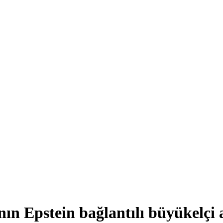
ın Epstein bağlantılı büyükelçi