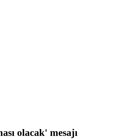
ması olacak' mesajı