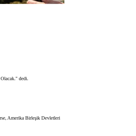
 Olacak." dedi.
se, Amerika Birleşik Devletleri