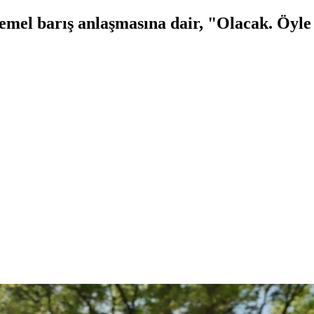
el barış anlaşmasına dair, "Olacak. Öyle 