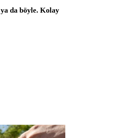
ya da böyle. Kolay