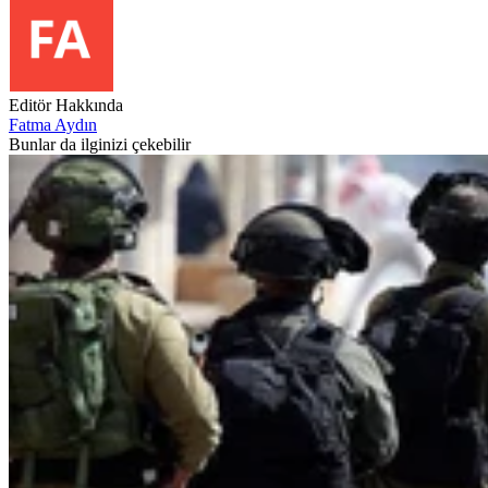
Editör Hakkında
Fatma Aydın
Bunlar da ilginizi çekebilir