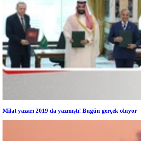
Milat yazarı 2019 da yazmıştı! Bugün gerçek oluyor