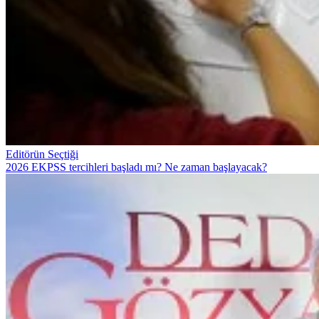
Editörün Seçtiği
2026 EKPSS tercihleri başladı mı? Ne zaman başlayacak?