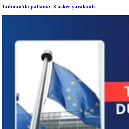
Lübnan'da patlama! 3 asker yaralandı