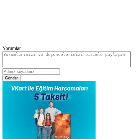
Yorumlar
Gönder