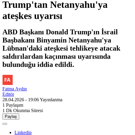
Trump'tan Netanyahu'ya
ateşkes uyarısı
ABD Başkanı Donald Trump'ın İsrail
Başbakanı Binyamin Netanyahu'ya
Lübnan'daki ateşkesi tehlikeye atacak
saldırılardan kaçınması uyarısında
bulunduğu iddia edildi.
Fatma Aydın
Editör
28.04.2026 - 19:06
Yayınlanma
1
Paylaşım
1 Dk
Okunma Süresi
Paylaş
Linkedin