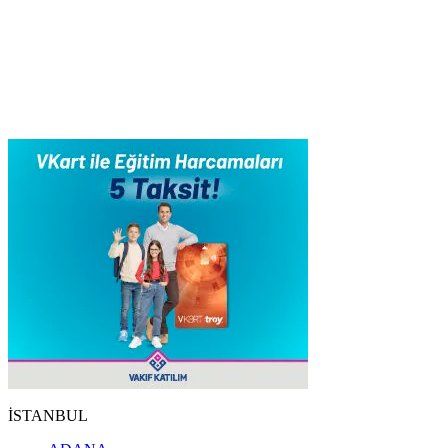
İSTANBUL