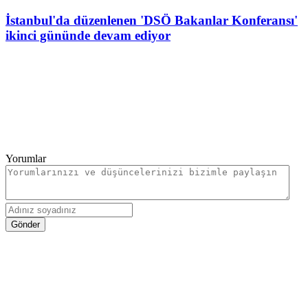
İstanbul'da düzenlenen 'DSÖ Bakanlar Konferansı'
ikinci gününde devam ediyor
Yorumlar
Gönder