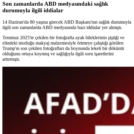
Son zamanlarda ABD medyasındaki sağlık
durumuyla ilgili iddialar
14 Haziran'da 80 yaşına girecek ABD Başkanı'nın sağlık durumuyla
ilgili son zamanlarda ABD medyasında bazı iddialar yer almıştı.
Temmuz 2025'te çekilen bir fotoğrafta ayak bileklerinin şiştiği ve
elindeki morluğu makyaj malzemesiyle örtmeye çalıştığı görülen
Trump'ın son çekilen fotoğrafları da boynunda lekeli bir döküntü
olduğunu ortaya koymuş ve sağlığıyla ilgili soru işaretlerini
artırmıştı.