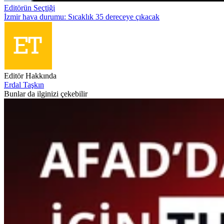
Editörün Seçtiği
İzmir hava durumu: Sıcaklık 35 dereceye çıkacak
Editör Hakkında
Erdal Taşkın
Bunlar da ilginizi çekebilir