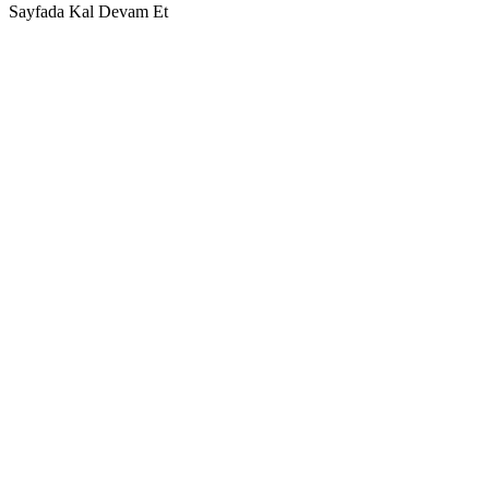
Sayfada Kal
Devam Et