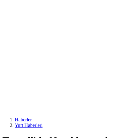
Haberler
Yurt Haberleri