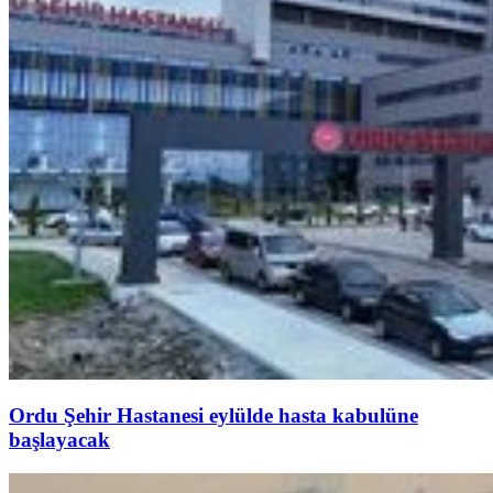
Ordu Şehir Hastanesi eylülde hasta kabulüne
başlayacak