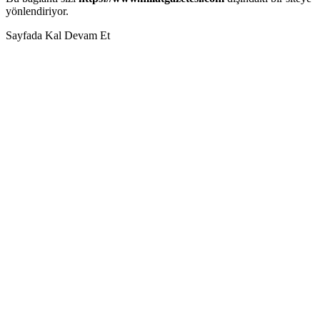
yönlendiriyor.
Sayfada Kal
Devam Et