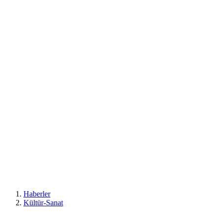
Haberler
Kültür-Sanat