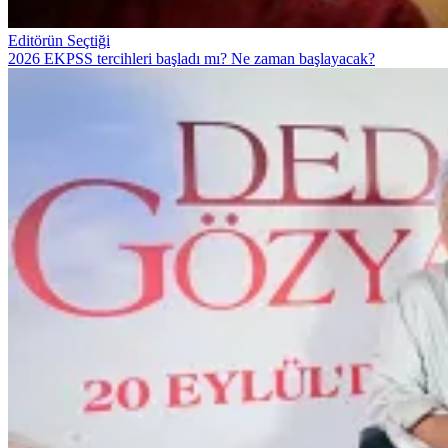
Editörün Seçtiği
2026 EKPSS tercihleri başladı mı? Ne zaman başlayacak?