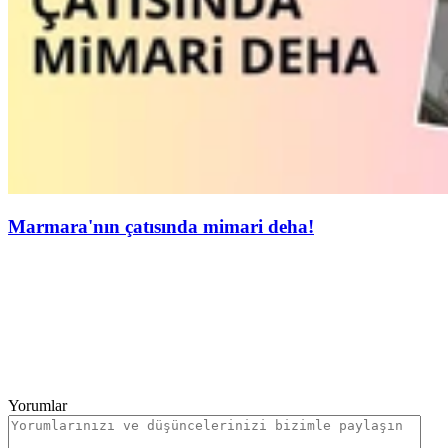
Marmara'nın çatısında mimari deha!
Yorumlar