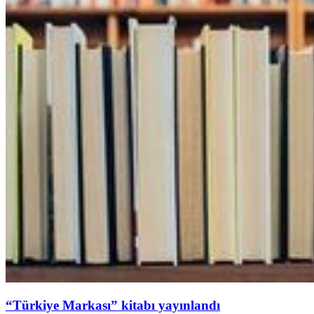
“Türkiye Markası” kitabı yayınlandı