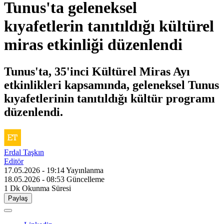
Tunus'ta geleneksel
kıyafetlerin tanıtıldığı kültürel
miras etkinliği düzenlendi
Tunus'ta, 35'inci Kültürel Miras Ayı
etkinlikleri kapsamında, geleneksel Tunus
kıyafetlerinin tanıtıldığı kültür programı
düzenlendi.
Erdal Taşkın
Editör
17.05.2026 - 19:14
Yayınlanma
18.05.2026 - 08:53
Güncelleme
1 Dk
Okunma Süresi
Paylaş