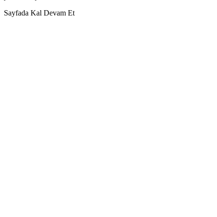
Sayfada Kal
Devam Et