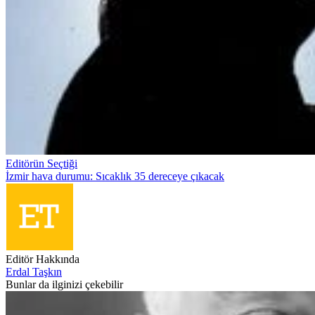
Editörün Seçtiği
İzmir hava durumu: Sıcaklık 35 dereceye çıkacak
Editör Hakkında
Erdal Taşkın
Bunlar da ilginizi çekebilir