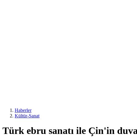
Haberler
Kültür-Sanat
Türk ebru sanatı ile Çin'in duva