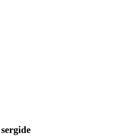
 sergide