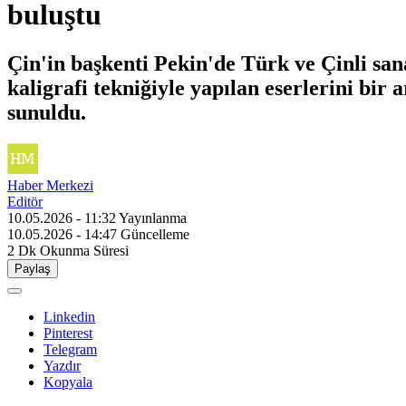
buluştu
Çin'in başkenti Pekin'de Türk ve Çinli sana
kaligrafi tekniğiyle yapılan eserlerini bir 
sunuldu.
Haber Merkezi
Editör
10.05.2026 - 11:32
Yayınlanma
10.05.2026 - 14:47
Güncelleme
2 Dk
Okunma Süresi
Paylaş
Linkedin
Pinterest
Telegram
Yazdır
Kopyala