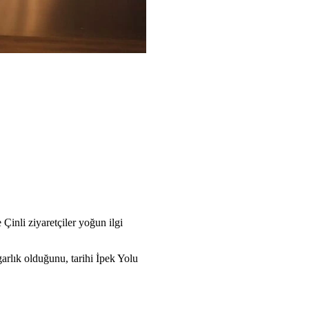
Çinli ziyaretçiler yoğun ilgi
arlık olduğunu, tarihi İpek Yolu