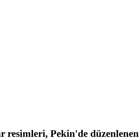
r resimleri, Pekin'de düzenlenen