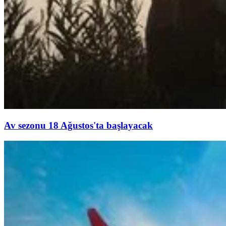
Av sezonu 18 Ağustos'ta başlayacak