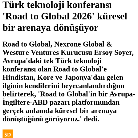
Türk teknoloji konferansı
'Road to Global 2026' küresel
bir arenaya dönüşüyor
Road to Global, Nexrone Global &
Westure Ventures Kurucusu Ersoy Soyer,
Avrupa'daki tek Türk teknoloji
konferansı olan Road to Global'e
Hindistan, Kore ve Japonya'dan gelen
ilginin kendilerini heyecanlandırdığını
belirterek, 'Road to Global'in bir Avrupa-
İngiltere-ABD pazarı platformundan
gerçek anlamda küresel bir arenaya
dönüştüğünü görüyoruz.' dedi.