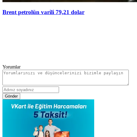
Brent petrolün varili 79,21 dolar
Yorumlar
Gönder