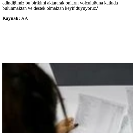
edindiğimiz bu birikimi aktararak onların yolculuğuna katkıda
bulunmaktan ve destek olmaktan keyif duyuyoruz.'
Kaynak:
AA