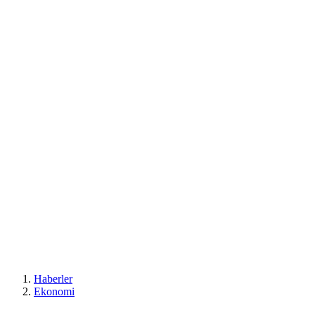
Haberler
Ekonomi