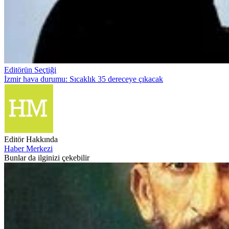
Editörün Seçtiği
İzmir hava durumu: Sıcaklık 35 dereceye çıkacak
Editör Hakkında
Haber Merkezi
Bunlar da ilginizi çekebilir