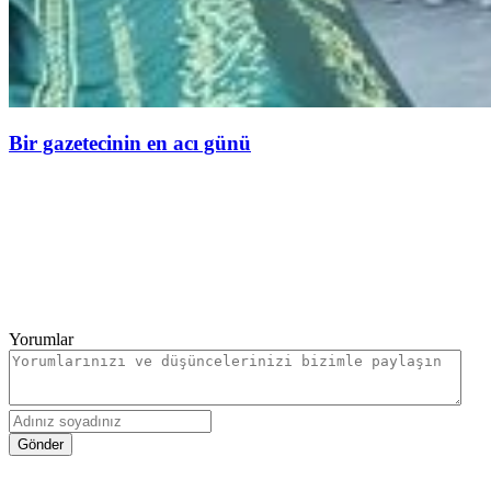
Bir gazetecinin en acı günü
Yorumlar
Gönder