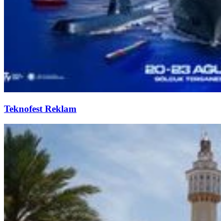
Teknofest Reklam