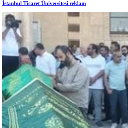
İstanbul Ticaret Üniversitesi reklam