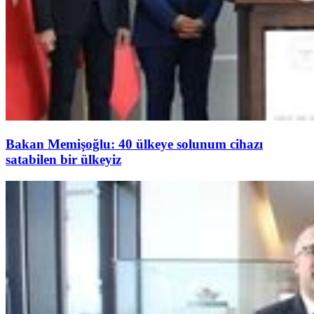
Bakan Memişoğlu: 40 ülkeye solunum cihazı
satabilen bir ülkeyiz