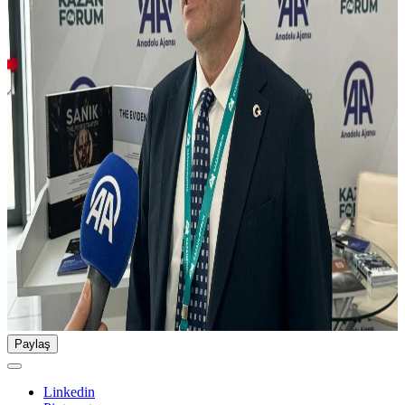
Paylaş
Linkedin