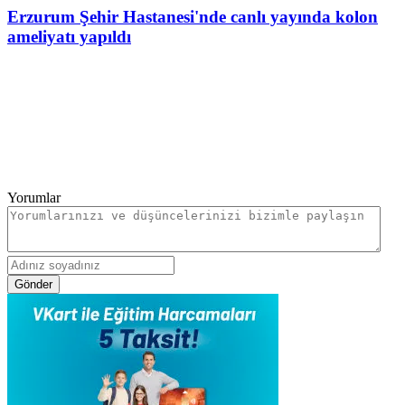
Erzurum Şehir Hastanesi'nde canlı yayında kolon
ameliyatı yapıldı
Yorumlar
Gönder