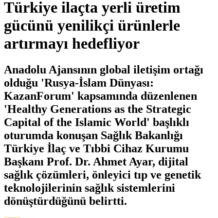
Türkiye ilaçta yerli üretim
gücünü yenilikçi ürünlerle
artırmayı hedefliyor
Anadolu Ajansının global iletişim ortağı
olduğu 'Rusya-İslam Dünyası:
KazanForum' kapsamında düzenlenen
'Healthy Generations as the Strategic
Capital of the Islamic World' başlıklı
oturumda konuşan Sağlık Bakanlığı
Türkiye İlaç ve Tıbbi Cihaz Kurumu
Başkanı Prof. Dr. Ahmet Ayar, dijital
sağlık çözümleri, önleyici tıp ve genetik
teknolojilerinin sağlık sistemlerini
dönüştürdüğünü belirtti.