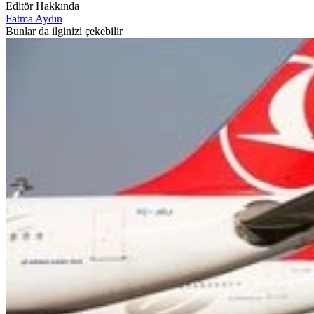
Editör Hakkında
Fatma Aydın
Bunlar da ilginizi çekebilir