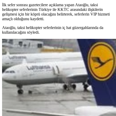
İlk sefer sonrası gazetecilere açıklama yapan Ataoğlu, taksi
helikopter seferlerinin Türkiye ile KKTC arasındaki ilişkilerin
gelişmesi için bir köprü olacağını belirterek, seferlerin VIP hizmeti
amaçlı olduğunu kaydetti.
Ataoğlu, taksi helikopter seferlerinin iç hat güzergahlarında da
kullanılacağını söyledi.