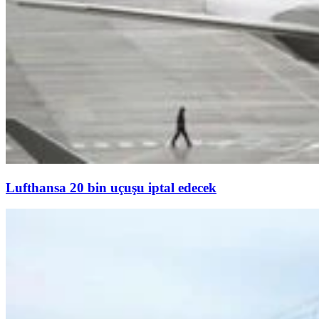
Lufthansa 20 bin uçuşu iptal edecek