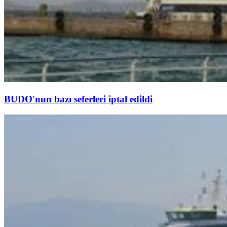
BUDO'nun bazı seferleri iptal edildi