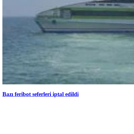
Bazı feribot seferleri iptal edildi