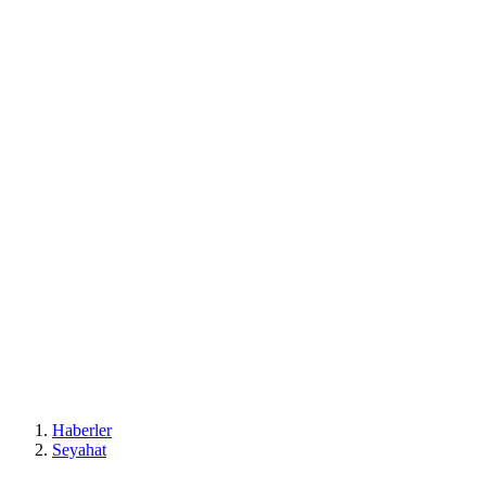
Haberler
Seyahat