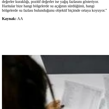
değerler kuraklığı, pozitif değerler ise yağış fazlasını gösteriyor.
Haritalar bize hangi bölgelerde su açığının sürdüğünü, hangi
bölgelerde su fazlası bulunduğunu objektif biçimde ortaya koyuyor."
Kaynak:
AA