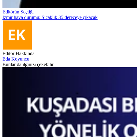
Editörün Seçtiği
İzmir hava durumu: Sıcaklık 35 dereceye çıkacak
Editör Hakkında
Eda Koyuncu
Bunlar da ilginizi çekebilir