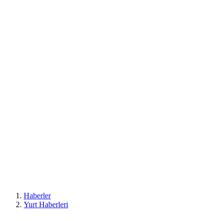
Haberler
Yurt Haberleri