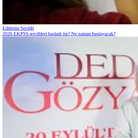
Editörün Seçtiği
2026 EKPSS tercihleri başladı mı? Ne zaman başlayacak?