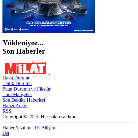
Yükleniyor...
Son Haberler
Hava Durumu
Trafik Durumu
Puan Durumu ve Fikstür
Tüm Manşetler
Son Dakika Haberleri
Haber Arşivi
RSS
Copyright © 2025. Her hakkı saklıdır.
Haber Yazılımı:
TE Bilişim
Üst