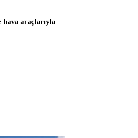
z hava araçlarıyla