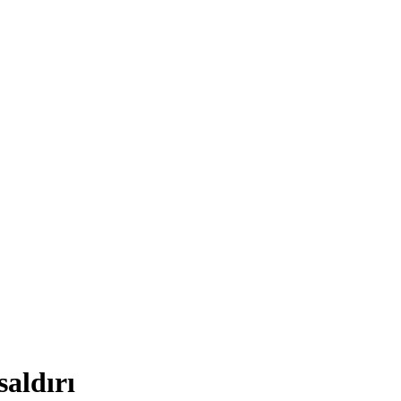
saldırı