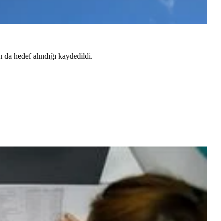
 da hedef alındığı kaydedildi.