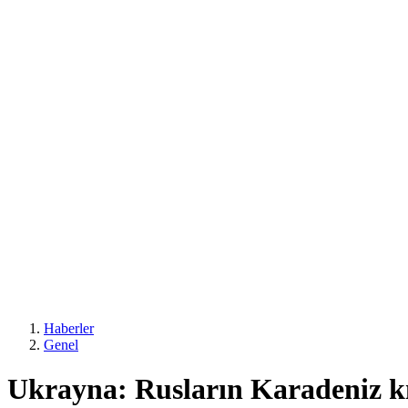
Haberler
Genel
Ukrayna: Rusların Karadeniz kıyı