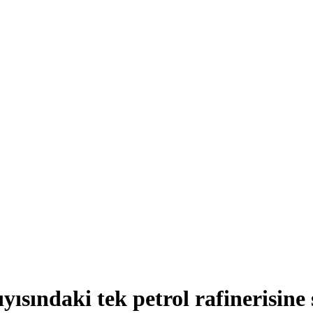
sındaki tek petrol rafinerisine 