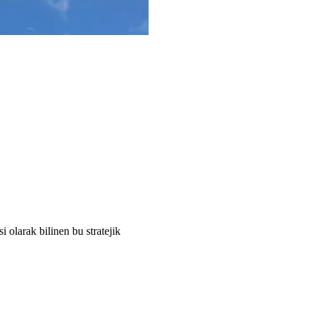
i olarak bilinen bu stratejik