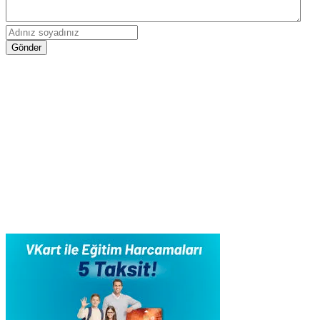
Gönder