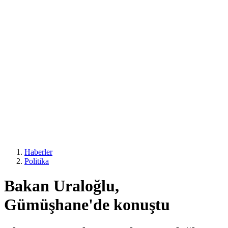
Haberler
Politika
Bakan Uraloğlu,
Gümüşhane'de konuştu