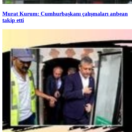
Murat Kurum: Cumhurbaşkanı çalışmaları anbean
takip etti