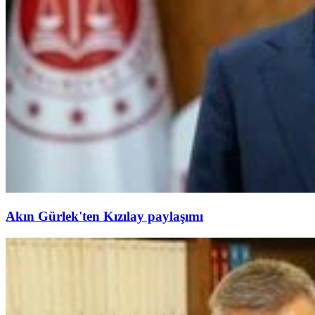
Akın Gürlek'ten Kızılay paylaşımı