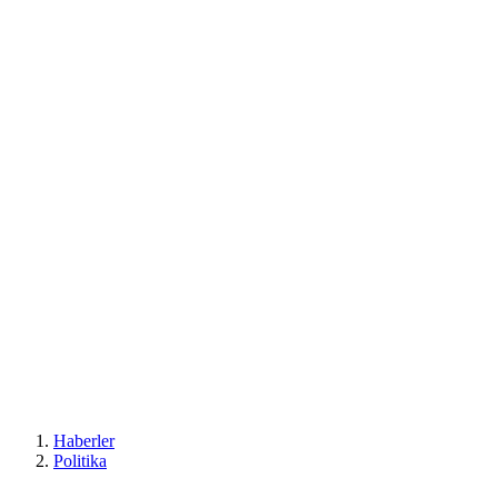
Haberler
Politika