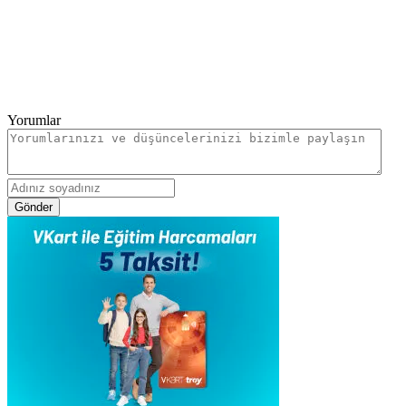
Yorumlar
Gönder