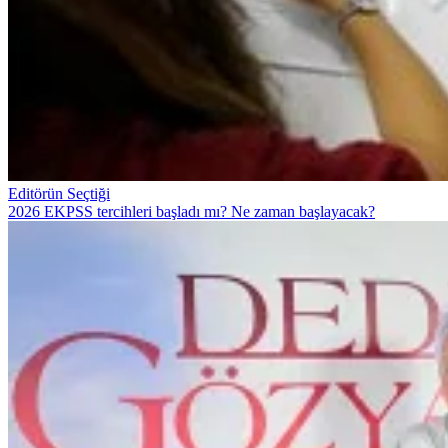
Editörün Seçtiği
2026 EKPSS tercihleri başladı mı? Ne zaman başlayacak?