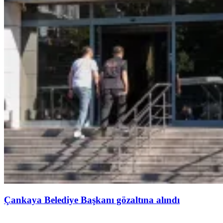
Çankaya Belediye Başkanı gözaltına alındı