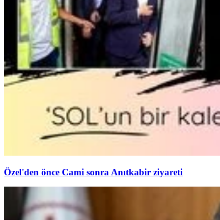
Özel'den önce Cami sonra Anıtkabir ziyareti