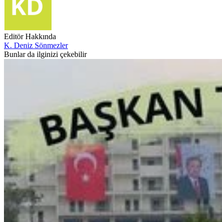
Editör Hakkında
K. Deniz Sönmezler
Bunlar da ilginizi çekebilir