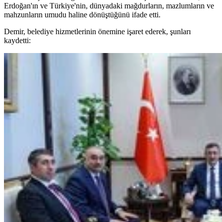
Erdoğan'ın ve Türkiye'nin, dünyadaki mağdurların, mazlumların ve
mahzunların umudu haline dönüştüğünü ifade etti.
Demir, belediye hizmetlerinin önemine işaret ederek, şunları
kaydetti: