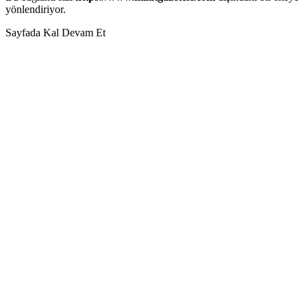
yönlendiriyor.
Sayfada Kal
Devam Et