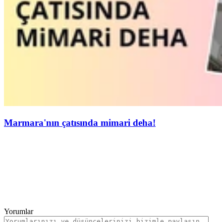
Marmara'nın çatısında mimari deha!
Yorumlar