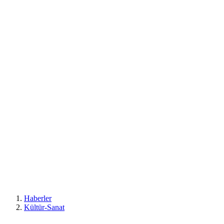
Haberler
Kültür-Sanat