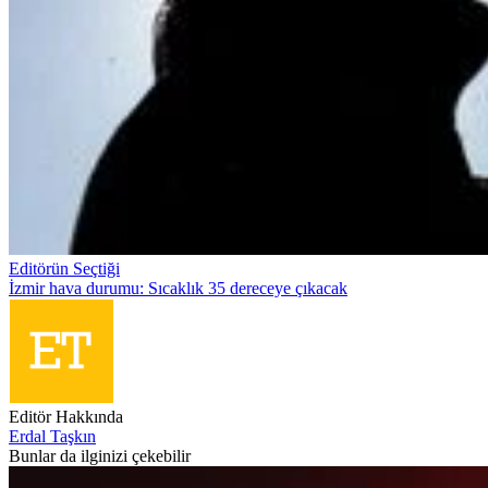
Editörün Seçtiği
İzmir hava durumu: Sıcaklık 35 dereceye çıkacak
Editör Hakkında
Erdal Taşkın
Bunlar da ilginizi çekebilir