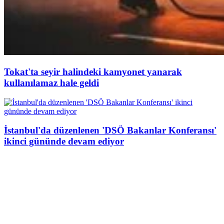
Tokat'ta seyir halindeki kamyonet yanarak
kullanılamaz hale geldi
İstanbul'da düzenlenen 'DSÖ Bakanlar Konferansı'
ikinci gününde devam ediyor