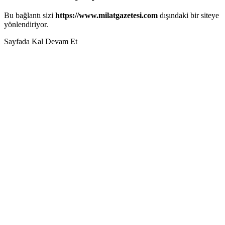
Bu bağlantı sizi
https://www.milatgazetesi.com
dışındaki bir siteye
yönlendiriyor.
Sayfada Kal
Devam Et