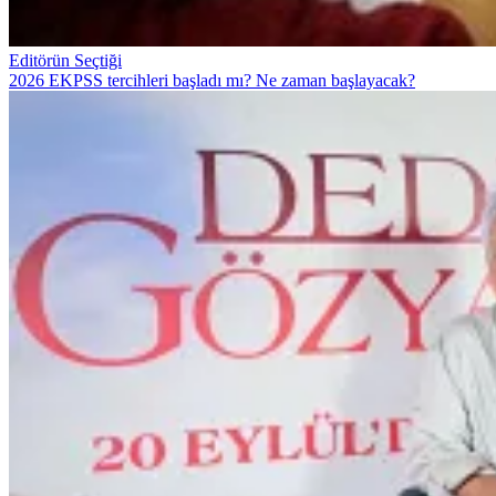
Editörün Seçtiği
2026 EKPSS tercihleri başladı mı? Ne zaman başlayacak?