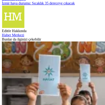
İzmir hava durumu: Sıcaklık 35 dereceye çıkacak
Editör Hakkında
Haber Merkezi
Bunlar da ilginizi çekebilir