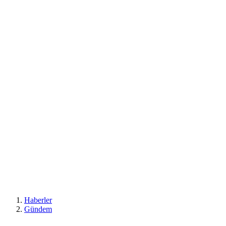
Haberler
Gündem