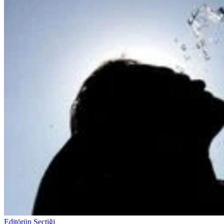
Editörün Seçtiği