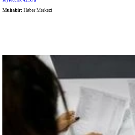
Muhabir:
Haber Merkezi