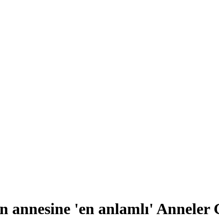
 annesine 'en anlamlı' Anneler 