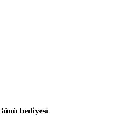
Günü hediyesi