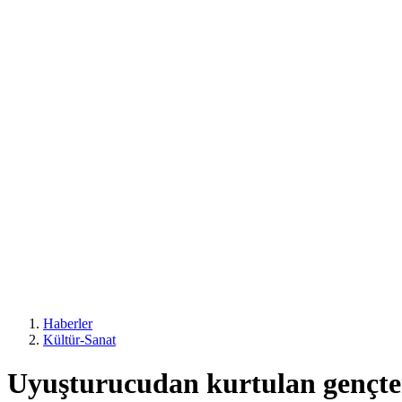
Haberler
Kültür-Sanat
Uyuşturucudan kurtulan gençten