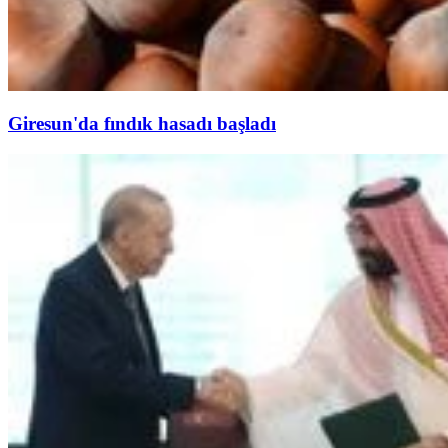
Giresun'da fındık hasadı başladı