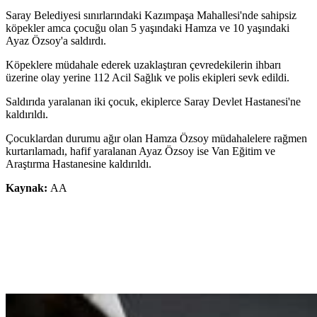
Saray Belediyesi sınırlarındaki Kazımpaşa Mahallesi'nde sahipsiz
köpekler amca çocuğu olan 5 yaşındaki Hamza ve 10 yaşındaki
Ayaz Özsoy'a saldırdı.
Köpeklere müdahale ederek uzaklaştıran çevredekilerin ihbarı
üzerine olay yerine 112 Acil Sağlık ve polis ekipleri sevk edildi.
Saldırıda yaralanan iki çocuk, ekiplerce Saray Devlet Hastanesi'ne
kaldırıldı.
Çocuklardan durumu ağır olan Hamza Özsoy müdahalelere rağmen
kurtarılamadı, hafif yaralanan Ayaz Özsoy ise Van Eğitim ve
Araştırma Hastanesine kaldırıldı.
Kaynak:
AA