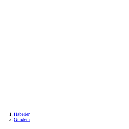
Haberler
Gündem