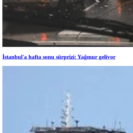
İstanbul'a hafta sonu sürprizi: Yağmur geliyor