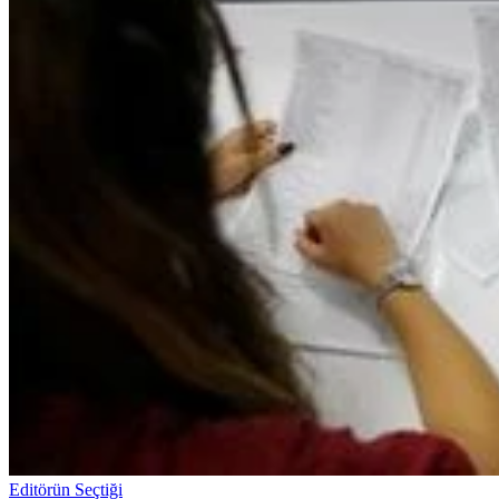
Editörün Seçtiği