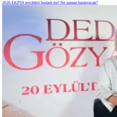
2026 EKPSS tercihleri başladı mı? Ne zaman başlayacak?