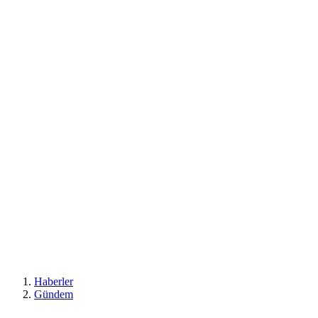
Haberler
Gündem