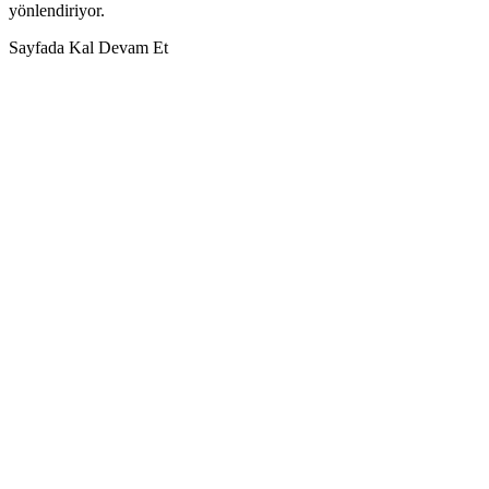
yönlendiriyor.
Sayfada Kal
Devam Et