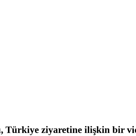
 Türkiye ziyaretine ilişkin bir vi