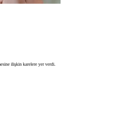
ne ilişkin karelere yer verdi.