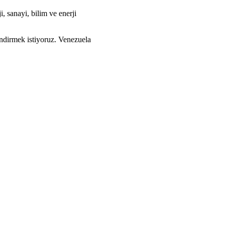
, sanayi, bilim ve enerji
endirmek istiyoruz. Venezuela