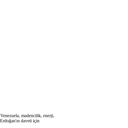
Venezuela, madencilik, enerji,
 Erdoğan'ın daveti için