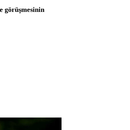
e görüşmesinin