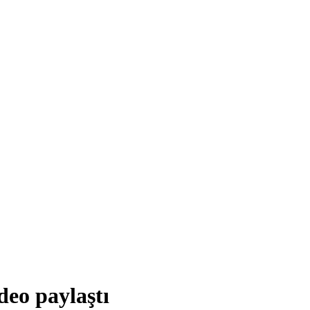
deo paylaştı