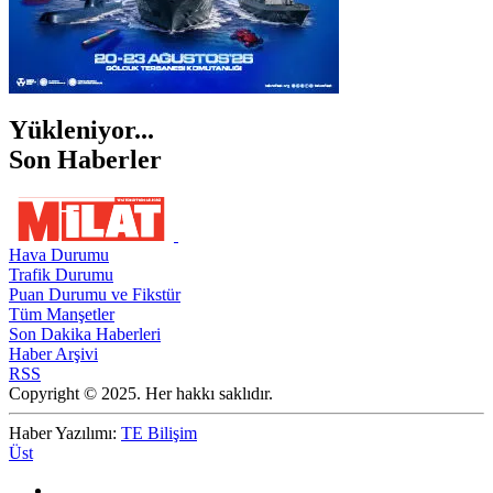
Yükleniyor...
Son Haberler
Hava Durumu
Trafik Durumu
Puan Durumu ve Fikstür
Tüm Manşetler
Son Dakika Haberleri
Haber Arşivi
RSS
Copyright © 2025. Her hakkı saklıdır.
Haber Yazılımı:
TE Bilişim
Üst