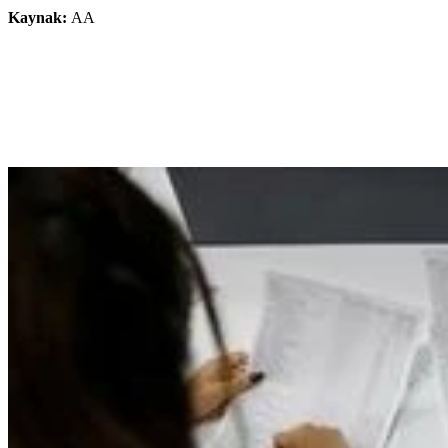
Kaynak:
AA