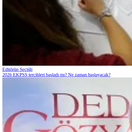
Editörün Seçtiği
2026 EKPSS tercihleri başladı mı? Ne zaman başlayacak?