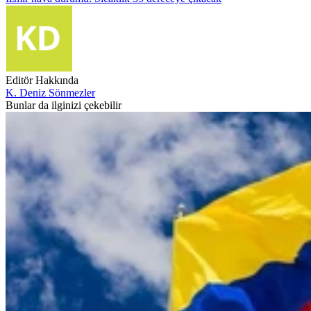
Editör Hakkında
K. Deniz Sönmezler
Bunlar da ilginizi çekebilir