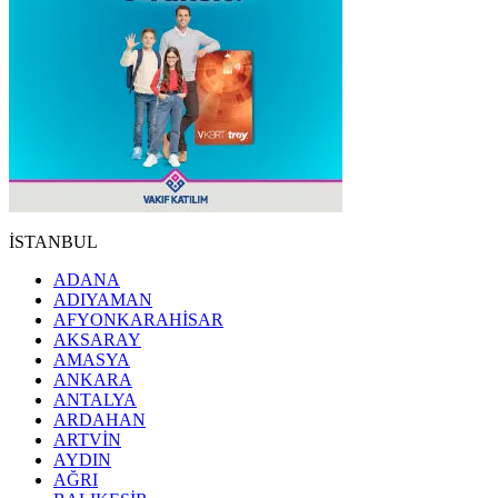
İSTANBUL
ADANA
ADIYAMAN
AFYONKARAHİSAR
AKSARAY
AMASYA
ANKARA
ANTALYA
ARDAHAN
ARTVİN
AYDIN
AĞRI