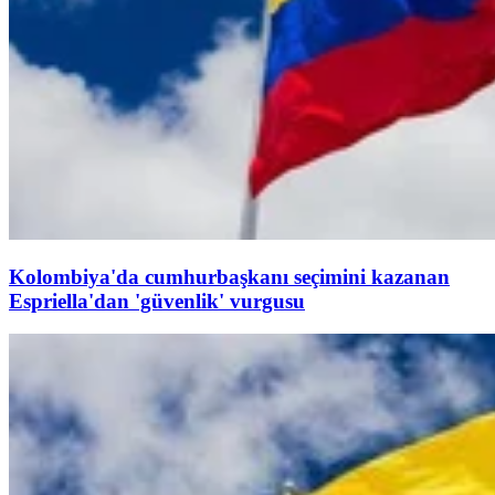
Kolombiya'da cumhurbaşkanı seçimini kazanan
Espriella'dan 'güvenlik' vurgusu