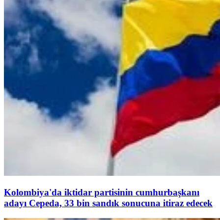
Kolombiya'da iktidar partisinin cumhurbaşkanı
adayı Cepeda, 33 bin sandık sonucuna itiraz edecek