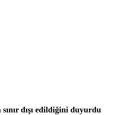
 sınır dışı edildiğini duyurdu