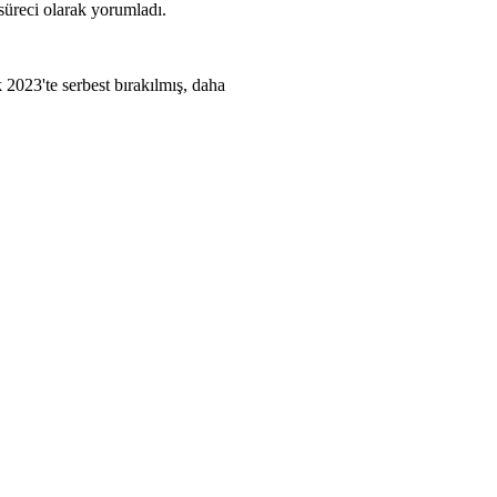
süreci olarak yorumladı.
2023'te serbest bırakılmış, daha