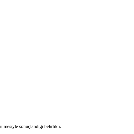
lmesiyle sonuçlandığı belirtildi.