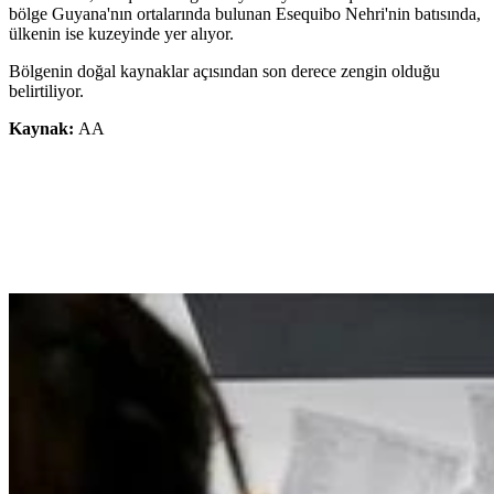
bölge Guyana'nın ortalarında bulunan Esequibo Nehri'nin batısında,
ülkenin ise kuzeyinde yer alıyor.
Bölgenin doğal kaynaklar açısından son derece zengin olduğu
belirtiliyor.
Kaynak:
AA