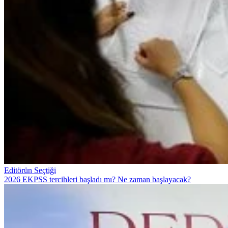
Editörün Seçtiği
2026 EKPSS tercihleri başladı mı? Ne zaman başlayacak?