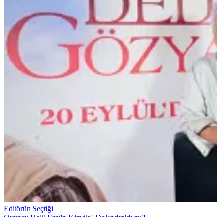
Editörün Seçtiği