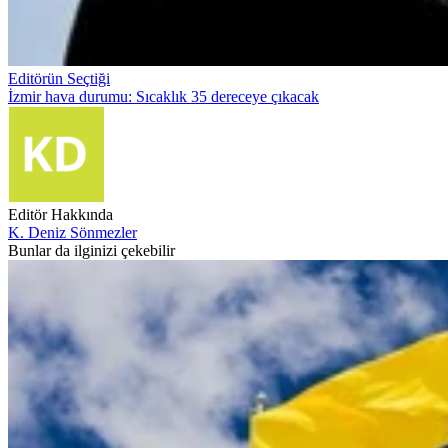
Editörün Seçtiği
İzmir hava durumu: Sıcaklık 35 dereceye çıkacak
Editör Hakkında
K. Deniz Sönmezler
Bunlar da ilginizi çekebilir