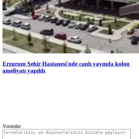
Erzurum Şehir Hastanesi'nde canlı yayında kolon
ameliyatı yapıldı
Yorumlar