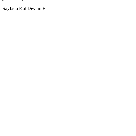
Sayfada Kal
Devam Et