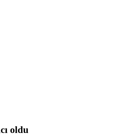
cı oldu