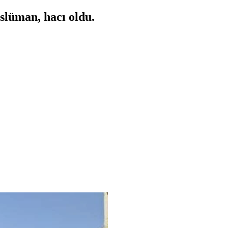
slüman, hacı oldu.