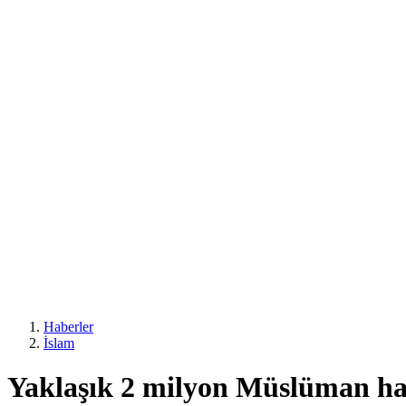
Haberler
İslam
Yaklaşık 2 milyon Müslüman ha