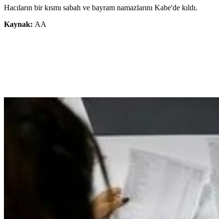
Hacıların bir kısmı sabah ve bayram namazlarını Kabe'de kıldı.
Kaynak:
AA