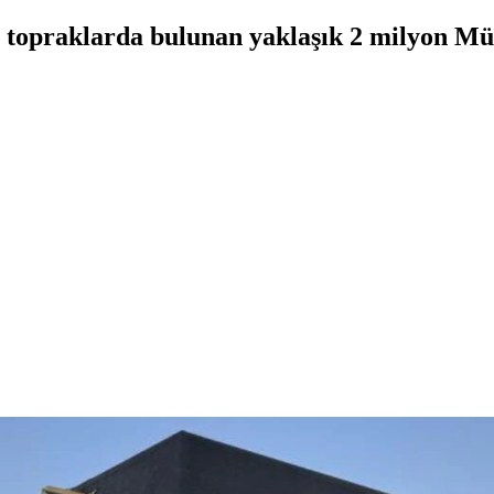
l topraklarda bulunan yaklaşık 2 milyon Mü