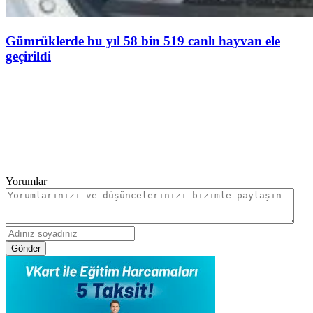
Gümrüklerde bu yıl 58 bin 519 canlı hayvan ele
geçirildi
Yorumlar
Gönder