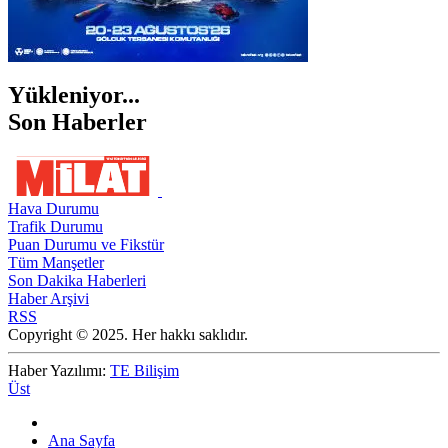
Yükleniyor...
Son Haberler
Hava Durumu
Trafik Durumu
Puan Durumu ve Fikstür
Tüm Manşetler
Son Dakika Haberleri
Haber Arşivi
RSS
Copyright © 2025. Her hakkı saklıdır.
Haber Yazılımı:
TE Bilişim
Üst
Ana Sayfa