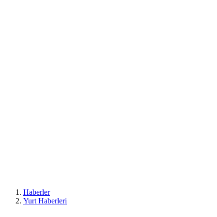
Haberler
Yurt Haberleri