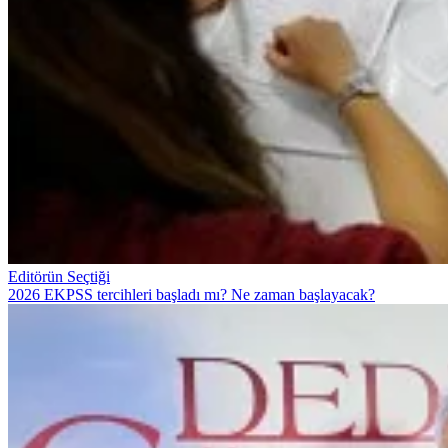
Editörün Seçtiği
2026 EKPSS tercihleri başladı mı? Ne zaman başlayacak?