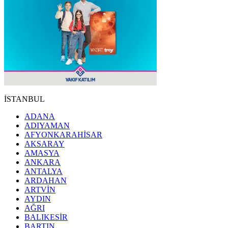
İSTANBUL
ADANA
ADIYAMAN
AFYONKARAHİSAR
AKSARAY
AMASYA
ANKARA
ANTALYA
ARDAHAN
ARTVİN
AYDIN
AĞRI
BALIKESİR
BARTIN