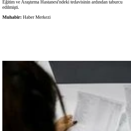
Eğitim ve Araştırma Hastanesi'ndeki tedavisinin ardından taburcu
edilmişti.
Muhabir:
Haber Merkezi