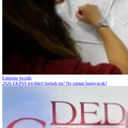
Editörün Seçtiği
2026 EKPSS tercihleri başladı mı? Ne zaman başlayacak?