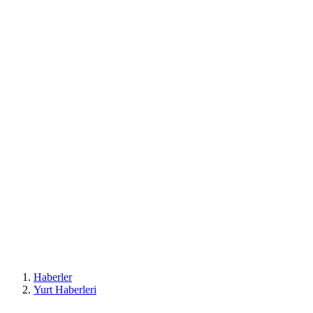
Haberler
Yurt Haberleri