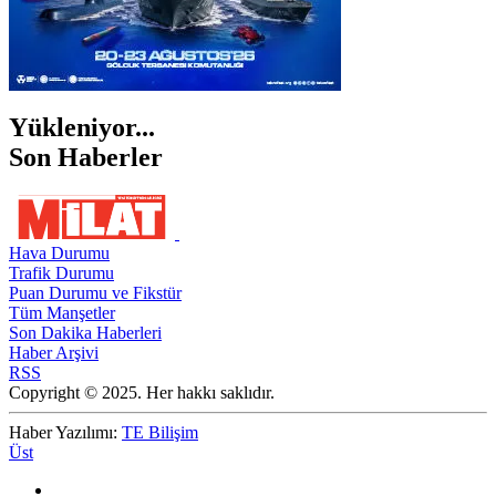
Yükleniyor...
Son Haberler
Hava Durumu
Trafik Durumu
Puan Durumu ve Fikstür
Tüm Manşetler
Son Dakika Haberleri
Haber Arşivi
RSS
Copyright © 2025. Her hakkı saklıdır.
Haber Yazılımı:
TE Bilişim
Üst