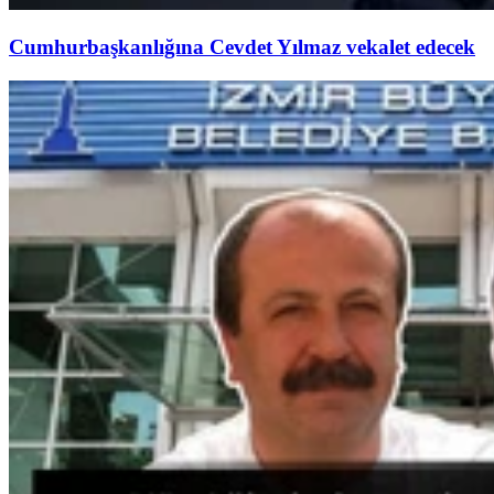
Cumhurbaşkanlığına Cevdet Yılmaz vekalet edecek