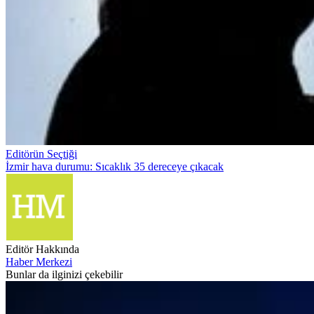
Editörün Seçtiği
İzmir hava durumu: Sıcaklık 35 dereceye çıkacak
Editör Hakkında
Haber Merkezi
Bunlar da ilginizi çekebilir