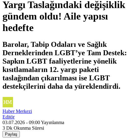
Yargı Taslağındaki değişiklik
gündem oldu! Aile yapısı
hedefte
Barolar, Tabip Odaları ve Sağlık
Derneklerinden LGBT’ye Tam Destek:
Sapkın LGBT faaliyetlerine yönelik
kısıtlamaların 12. yargı paketi
taslağından çıkarılması ise LGBT
destekçilerini daha da yüreklendirdi.
Haber Merkezi
Editör
03.07.2026 - 09:00
Yayınlanma
3 Dk
Okunma Süresi
Paylaş