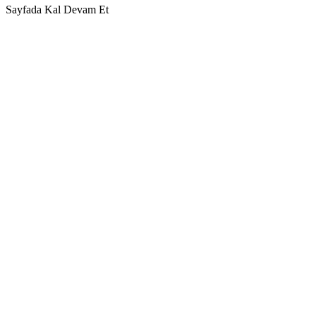
Sayfada Kal
Devam Et