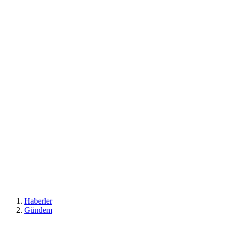
Haberler
Gündem